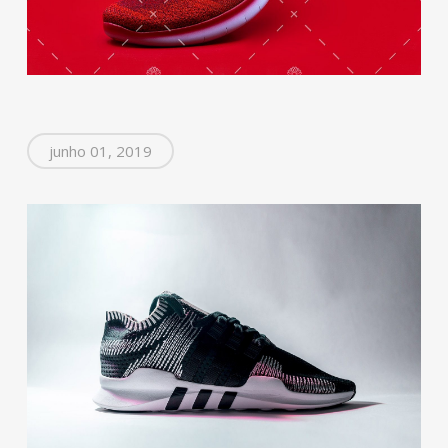
junho 01, 2019