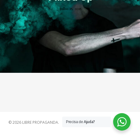
julho 25, 2015
Ajuda?
© 2026 LIBRE PROPAGANDA.
Precisa de