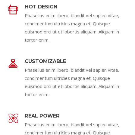
HOT DESIGN
Phasellus enim libero, blandit vel sapien vitae,
condimentum ultricies magna et. Quisque
euismod orci ut et lobortis aliquam. Aliquam in
tortor enim.
CUSTOMIZABLE
Phasellus enim libero, blandit vel sapien vitae,
condimentum ultricies magna et. Quisque
euismod orci ut et lobortis aliquam. Aliquam in
tortor enim.
REAL POWER
Phasellus enim libero, blandit vel sapien vitae,
condimentum ultricies magna et. Quisque