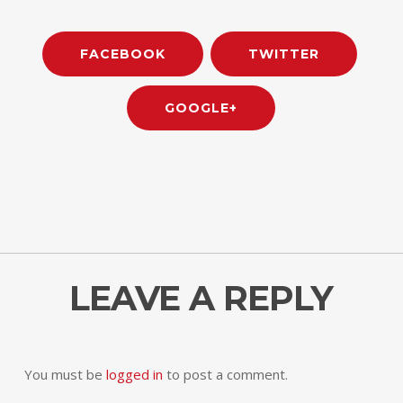
FACEBOOK
TWITTER
GOOGLE+
LEAVE A REPLY
You must be
logged in
to post a comment.