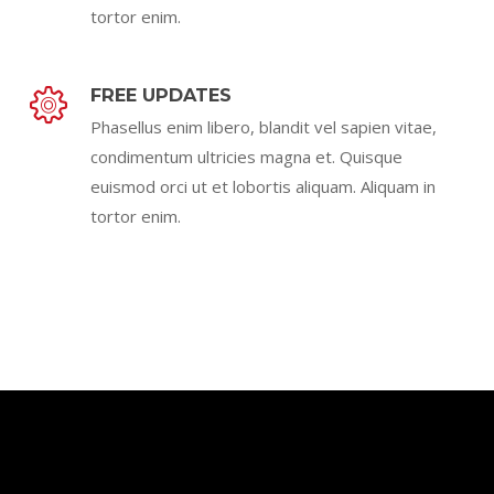
tortor enim.
FREE UPDATES
Phasellus enim libero, blandit vel sapien vitae,
condimentum ultricies magna et. Quisque
euismod orci ut et lobortis aliquam. Aliquam in
tortor enim.