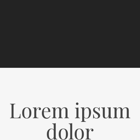
Lorem ipsum
dolor