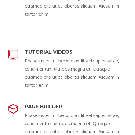
euismod orci ut et lobortis aliquam. Aliquam in
tortor enim.
TUTORIAL VIDEOS
Phasellus enim libero, blandit vel sapien vitae,
condimentum ultricies magna et. Quisque
euismod orci ut et lobortis aliquam. Aliquam in
tortor enim.
PAGE BUILDER
Phasellus enim libero, blandit vel sapien vitae,
condimentum ultricies magna et. Quisque
euismod orci ut et lobortis aliquam. Aliquam in