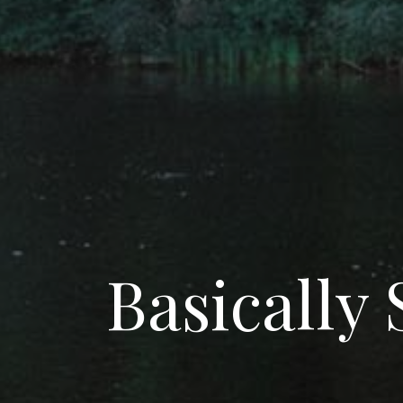
Basically 